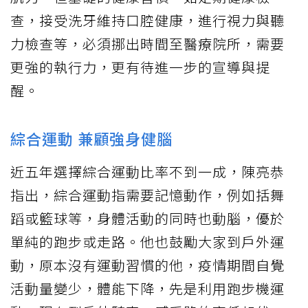
查，接受洗牙維持口腔健康，進行視力與聽
力檢查等，必須挪出時間至醫療院所，需要
更強的執行力，更有待進一步的宣導與提
醒。
綜合運動 兼顧強身健腦
近五年選擇綜合運動比率不到一成，陳亮恭
指出，綜合運動指需要記憶動作，例如括舞
蹈或籃球等，身體活動的同時也動腦，優於
單純的跑步或走路。他也鼓勵大家到戶外運
動，原本沒有運動習慣的他，疫情期間自覺
活動量變少，體能下降，先是利用跑步機運