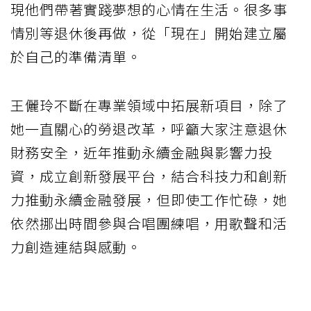
現他們帶著實踐夢想的心情在生活。很多事
情別等退休後再做，從「現在」開始建立屬
於自己的準備清單。
王儷玲不斷在專業領域中拓展新項目，除了
她一直關心的勞退改革，呼籲大家注意退休
財務安全，近年推動永續金融與影響力投
資，成立創新發展平台，結合科技力和創新
力推動永續金融發展，但即使工作忙碌，她
依然挪出時間參與合唱團練唱，用歌聲和活
力創造連結與感動。