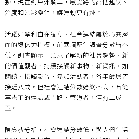
動，現在到戶外騎車，感受路的高低起伏、
溫度和光影變化，讓運動更有趣。
活躍好學和自在獨立、社會連結屬於心靈層
面的退休力指標，前兩項歷年調查分數皆不
低。調查顯示，願意了解新的社會趨勢、新
的價值觀者、持續接觸新事物、新資訊，如
閱讀、接觸影音、參加活動者，各年齡層皆
接近八成。但社會連結分數始終不高，有從
事志工的經驗或門路、管道者，僅有二成
五。
陳亮恭分析，社會連結分數低，與人們生活