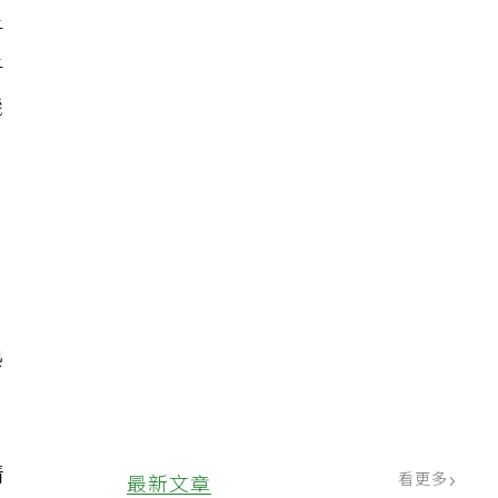
會
子
子
機
，
熟
情