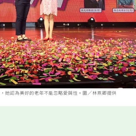
年，她認為美好的老年不能忽略愛與性。圖／林燕卿提供