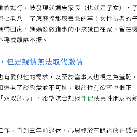
，兩人因有好感在一起，他們親吻、撫摸，有時
偷偷進行，被發現就通告家長（也就是子女），
都七老八十了怎麼搞那麼丟臉的事！女性長者的
媽帶回家，媽媽像做錯事的小孩獨自在家。留在
不穩或頹靡不振。
，但是親情無法取代激情
也有愛與性的需求，以至於當事人也視之為羞恥
知道老了談戀愛並不可恥，對於性有欲望也很正
「双双卿心」，希望媒合想找
伴侶
或異性朋友的
工作，直到三年前退休，心思終於有餘裕放在感