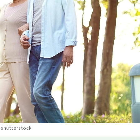
terstock