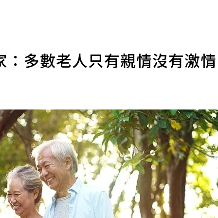
家：多數老人只有親情沒有激