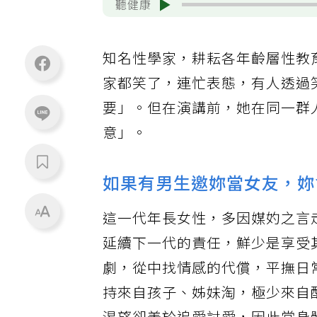
聽健康
知名性學家，耕耘各年齡層性教
家都笑了，連忙表態，有人透過
要」。但在演講前，她在同一群
意」。
如果有男生邀妳當女友，妳
這一代年長女性，多因媒妁之言
延續下一代的責任，鮮少是享受
劇，從中找情感的代償，平撫日
持來自孩子、姊妹淘，極少來自