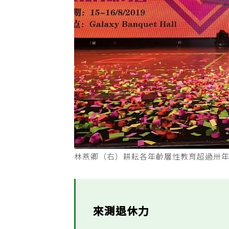
林燕卿（右）耕耘各年齡層性教育超過卅
來測退休力