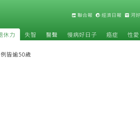
聯合報
經濟日報
河
退休力
失智
醫聲
慢病好日子
癌症
性愛
9例皆逾50歲