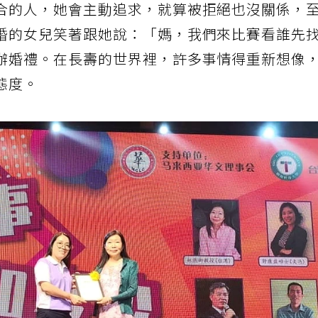
合的人，她會主動追求，就算被拒絕也沒關係，
婚的女兒笑著跟她說：「媽，我們來比賽看誰先
辦婚禮。在長壽的世界裡，許多事情得重新想像
態度。