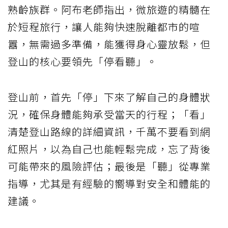
熟齡族群。阿布老師指出，微旅遊的精髓在
於短程旅行，讓人能夠快速脫離都市的喧
囂，無需過多準備，能獲得身心靈放鬆，但
登山的核心要領先「停看聽」。
登山前，首先「停」下來了解自己的身體狀
況，確保身體能夠承受當天的行程；「看」
清楚登山路線的詳細資訊，千萬不要看到網
紅照片，以為自己也能輕鬆完成，忘了背後
可能帶來的風險評估；最後是「聽」從專業
指導，尤其是有經驗的嚮導對安全和體能的
建議。