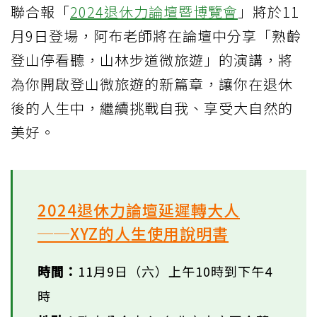
聯合報「
2024退休力論壇暨博覽會
」將於11
月9日登場，阿布老師將在論壇中分享「熟齡
登山停看聽，山林步道微旅遊」的演講，將
為你開啟登山微旅遊的新篇章，讓你在退休
後的人生中，繼續挑戰自我、享受大自然的
美好。
2024退休力論壇延遲轉大人
──XYZ的人生使用說明書
時間：
11月9日（六）上午10時到下午4
時