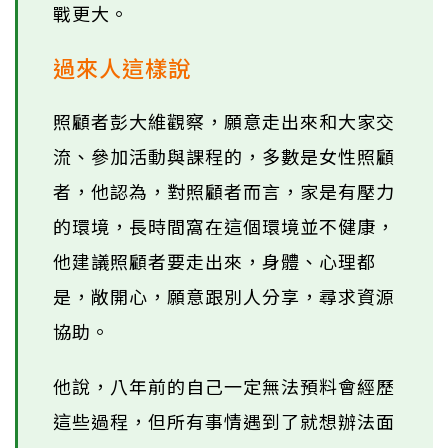
戰更大。
過來人這樣說
照顧者彭大維觀察，願意走出來和大家交
流、參加活動與課程的，多數是女性照顧
者，他認為，對照顧者而言，家是有壓力
的環境，長時間窩在這個環境並不健康，
他建議照顧者要走出來，身體、心理都
是，敞開心，願意跟別人分享，尋求資源
協助。
他說，八年前的自己一定無法預料會經歷
這些過程，但所有事情遇到了就想辦法面