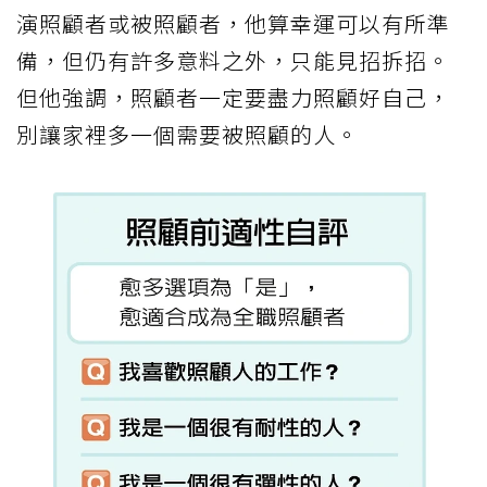
演照顧者或被照顧者，他算幸運可以有所準
備，但仍有許多意料之外，只能見招拆招。
但他強調，照顧者一定要盡力照顧好自己，
別讓家裡多一個需要被照顧的人。