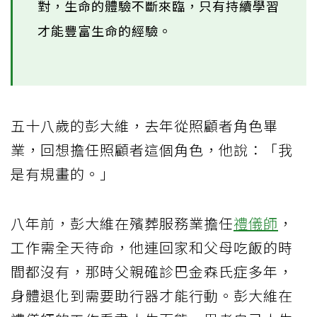
對，生命的體驗不斷來臨，只有持續學習
才能豐富生命的經驗。
五十八歲的彭大維，去年從照顧者角色畢
業，回想擔任照顧者這個角色，他說：「我
是有規畫的。」
八年前，彭大維在殯葬服務業擔任
禮儀師
，
工作需全天待命，他連回家和父母吃飯的時
間都沒有，那時父親確診巴金森氏症多年，
身體退化到需要助行器才能行動。彭大維在