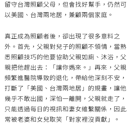
留守台灣照顧父母，但會找好幫手，仍然可
以美國、台灣兩地居，兼顧兩個家庭。
真正成為照顧者後，卻出現了很多意料之
外。首先，父親對兒子的照顧不領情，當熟
悉照顧技巧的他要協助父親如廁、沐浴，父
親把他趕出去：「讓你媽來。」再來，父親
頻繁進醫院導致的退化，帶給他深刻不安，
打斷了「美國、台灣兩地居」的規畫，讓他
幾乎不敢出國，深怕一離開，父親就走了，
只能透過每日的視訊和妻女維繫關係，因此
常被老婆和女兒取笑「對家裡沒貢獻」。