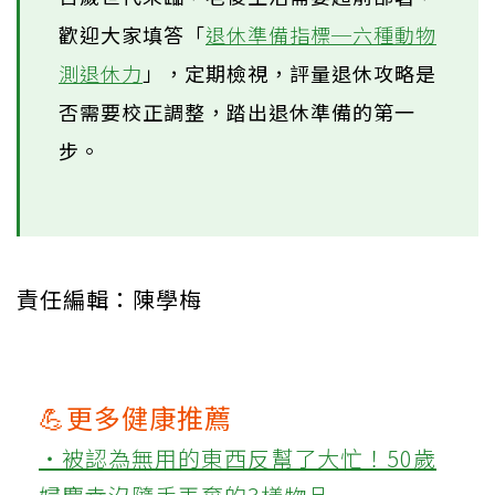
歡迎大家填答「
退休準備指標─六種動物
測退休力
」，定期檢視，評量退休攻略是
否需要校正調整，踏出退休準備的第一
步。
責任編輯：陳學梅
💪更多健康推薦
‧被認為無用的東西反幫了大忙！50歲