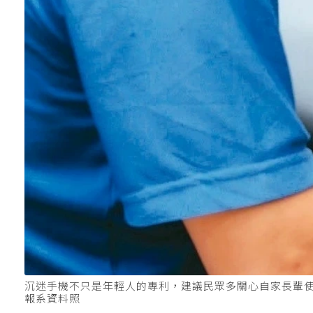
沉迷手機不只是年輕人的專利，建議民眾多關心自家長輩使
報系資料照