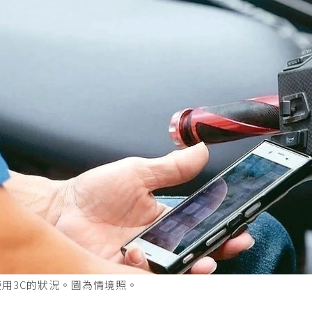
用3C的狀況。圖為情境照。