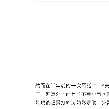
然而在半年前的一次電話中，A
了一起意外，而且並不算小事。
發現後趕緊打給消防隊求助，火