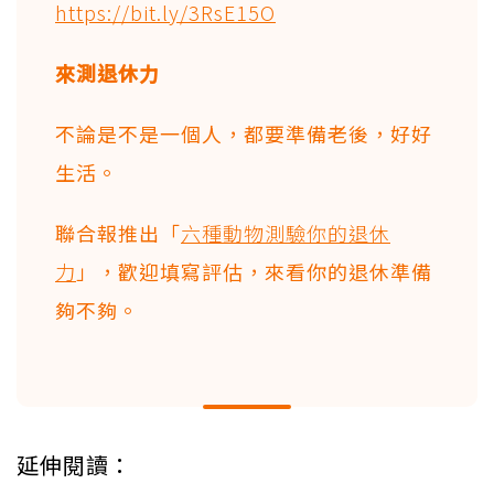
https://bit.ly/3RsE15O
來測退休力
不論是不是一個人，都要準備老後，好好
生活。
聯合報推出「
六種動物測驗你的退休
力
」，歡迎填寫評估，來看你的退休準備
夠不夠。
延伸閱讀：