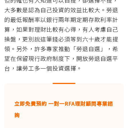
但的確也有人知道可以自提，卻選擇不提，
大多數是認為自己投資的效益比較大。勞退
的最低報酬率以銀行兩年期定期存款利率計
算，如果對理財比較有心得，有人考慮自己
操盤，更別說這筆錢必須等到六十歲才能提
領。另外，許多專家推動「勞退自選」，希
望在保留現行政府制度下，開放勞退自選平
台，讓勞工多一個投資選擇。
立即免費預約 一對一RFA理財顧問專業諮
詢