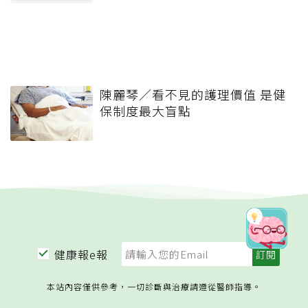
錢，更要布局「人」與「機制」
陳麗琴／看不見的護理價值 是健
保制度最大盲點
健康報e報
本站內容僅供參考，一切診斷與治療請遵從醫師指導。