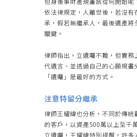
但身後事財產規畫該從何開始呢
依法律規定，人離世後，若沒有
承，假若無繼承人，最後遺產將
關鍵。
律師指出，立遺囑不難，但實務
代遺言、並透過自己的心願規畫
「遺囑」是最好的方式。
注意特留分繼承
律師王耀緯也分析，不同於傳統
的客戶，以資產500萬以上至