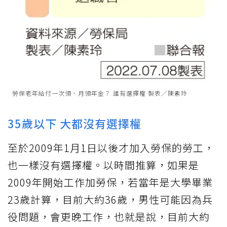
勞保老年給付一次領、月領年金？ 誰有選擇權 製表／陳素玲
35歲以下 大都沒有選擇權
至於2009年1月1日以後才加入勞保的勞工，
也一樣沒有選擇權。以時間推算，如果是
2009年開始工作加勞保，若當年是大學畢業
23歲計算，目前大約36歲，男性可能因為兵
役問題，會更晚工作，也就是說，目前大約