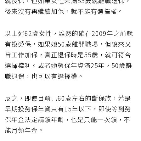
就投保，但如果女性未滿55歲就離職退保，
後來沒有再繼續加保，就不能有選擇權。
以上述62歲女性，雖然的確在2009年之前就
有投勞保，如果她50歲離開職場，但後來又
曾工作加保，真正退保時是55歲，就可符合
選擇權利。或者她勞保年資滿25年，50歲離
職退保，也可以有選擇權。
反之，即使目前已60歲左右的斷保族，若是
早期投勞保年資只有15年以下，即使等到勞
保年金法定請領年齡，也是只能一次領，不
能月領年金。