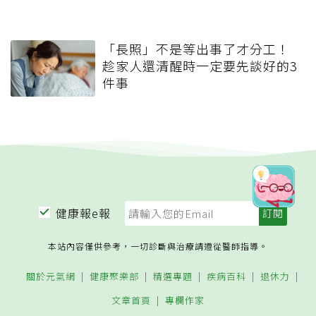
「長照」不是等出事了才分工！
趁家人還清醒時一定要先談好的3
件事
健康報e報
本站內容僅供參考，一切診斷與治療請遵從醫師指導。
關於元氣網
健康聚樂部
精選專題
疾病百科
退休力
文章首頁
專欄作家