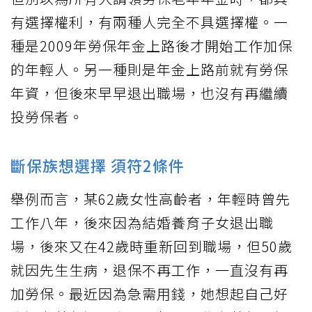
有選擇權利，有兩種人完全不具選擇權。一
種是2009年勞保年金上路後才開始工作加保
的年輕人。另一種則是年金上路前就有勞保
年資，但後來早早退出職場，也沒有再繼續
投勞保者。
斷保族想選擇 須符2條件
舉例而言，某62歲女性高齡者，年輕時曾先
工作八年，後來因為結婚養育子女退出職
場，後來又在42歲時重新回到職場，但50歲
就因先生生病，退保不再工作，一直沒有再
加勞保。最近因為急需用錢，她想起自己好