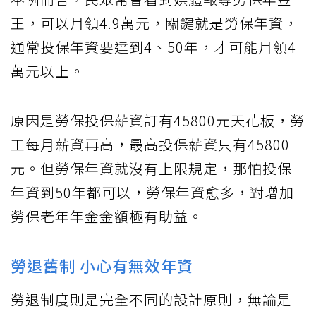
王，可以月領4.9萬元，關鍵就是勞保年資，
通常投保年資要達到4、50年，才可能月領4
萬元以上。
原因是勞保投保薪資訂有45800元天花板，勞
工每月薪資再高，最高投保薪資只有45800
元。但勞保年資就沒有上限規定，那怕投保
年資到50年都可以，勞保年資愈多，對增加
勞保老年年金金額極有助益。
勞退舊制 小心有無效年資
勞退制度則是完全不同的設計原則，無論是