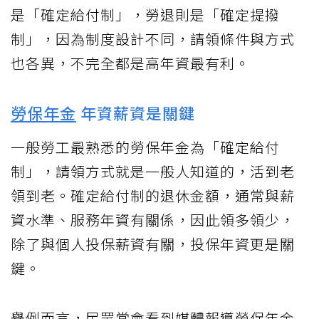
是「確定給付制」，勞退則是「確定提撥
制」，因為制度設計不同，請領條件與方式
也各異，不完全都是高年資最有利。
勞保年金
年資薪資是關鍵
一般勞工最熟悉的勞保年金為「確定給付
制」，請領方式就是一般人知道的，活到老
領到老。確定給付制的退休金額，通常與薪
資水準、服務年資有關係，因此領多領少，
除了與個人投保薪資有關，投保年資更是關
鍵。
舉例而言，民眾常會看到媒體報導勞保年金