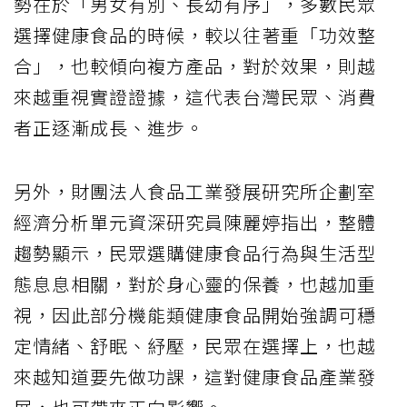
勢在於「男女有別、長幼有序」，多數民眾
選擇健康食品的時候，較以往著重「功效整
合」，也較傾向複方產品，對於效果，則越
來越重視實證證據，這代表台灣民眾、消費
者正逐漸成長、進步。
另外，財團法人食品工業發展研究所企劃室
經濟分析單元資深研究員陳麗婷指出，整體
趨勢顯示，民眾選購健康食品行為與生活型
態息息相關，對於身心靈的保養，也越加重
視，因此部分機能類健康食品開始強調可穩
定情緒、舒眠、紓壓，民眾在選擇上，也越
來越知道要先做功課，這對健康食品產業發