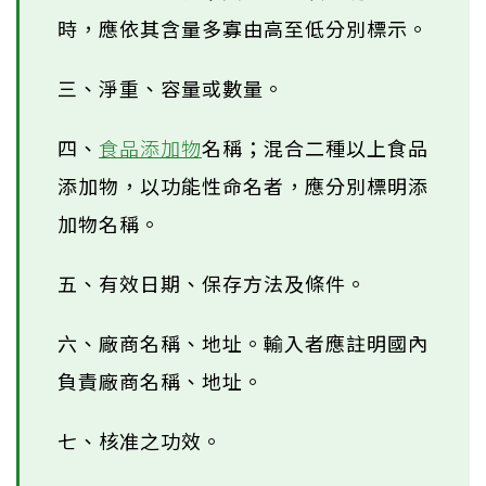
時，應依其含量多寡由高至低分別標示。
三、淨重、容量或數量。
四、
食品添加物
名稱；混合二種以上食品
添加物，以功能性命名者，應分別標明添
加物名稱。
五、有效日期、保存方法及條件。
六、廠商名稱、地址。輸入者應註明國內
負責廠商名稱、地址。
七、核准之功效。