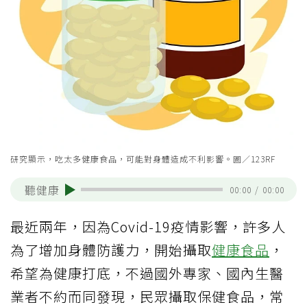
研究顯示，吃太多健康食品，可能對身體造成不利影響。圖／123RF
聽健康
00:00
/
00:00
最近兩年，因為Covid-19疫情影響，許多人
為了增加身體防護力，開始攝取
健康食品
，
希望為健康打底，不過國外專家、國內生醫
業者不約而同發現，民眾攝取保健食品，常