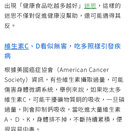
出現「健康食品吃越多越好」
迷思
，這樣的
迷思不僅對促進健康沒幫助，還可能適得其
反。
維生素C
、D看似無害，吃多照樣引發疾
病
根據美國癌症協會（American Cancer
Society）資訊，有些維生素攝取過量，可能
傷害身體微調系統，舉例來說，如果吃太多
維生素C，可能干擾礦物質銅的吸收，一旦磷
過量，則會抑制鈣吸收，當吃進大量維生素
A、Ｄ、K，身體排不掉，不斷持續累積，便
很容易中毒。