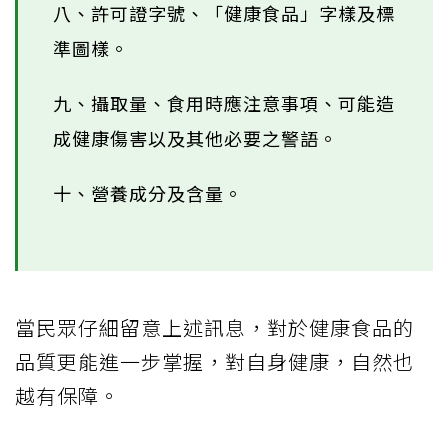
八、許可證字號、「健康食品」字樣及標
準圖樣。
九、攝取量、食用時應注意事項、可能造
成健康傷害以及其他必要之警語。
十、營養成分及含量。
當民眾仔細留意上述訊息，對於健康食品的
品質更能進一步掌握，對自身健康，自然也
越有保障。