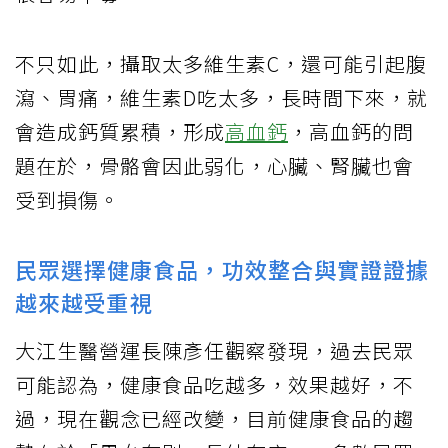
不只如此，攝取太多維生素C，還可能引起腹
瀉、胃痛，維生素D吃太多，長時間下來，就
會造成鈣質累積，形成
高血鈣
，高血鈣的問
題在於，骨骼會因此弱化，心臟、腎臟也會
受到損傷。
民眾選擇健康食品，功效整合與實證證據
越來越受重視
大江生醫營運長陳彥任觀察發現，過去民眾
可能認為，健康食品吃越多，效果越好，不
過，現在觀念已經改變，目前健康食品的趨