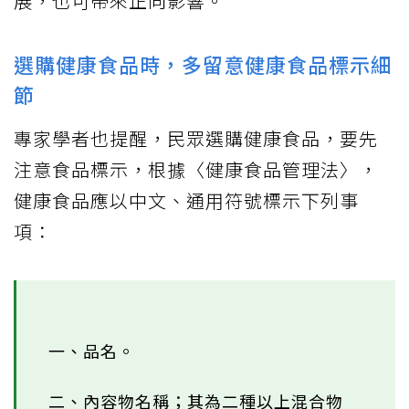
展，也可帶來正向影響。
選購健康食品時，多留意健康食品標示細
節
專家學者也提醒，民眾選購健康食品，要先
注意食品標示，根據〈健康食品管理法〉，
健康食品應以中文、通用符號標示下列事
項：
一、品名。
二、內容物名稱；其為二種以上混合物