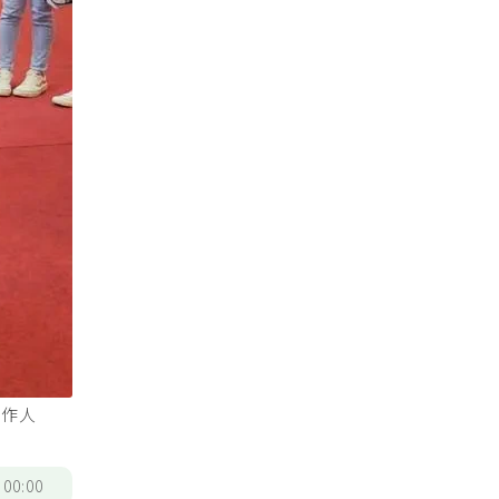
工作人
/
00:00