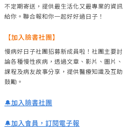
不定期寄送，提供最生活化又最專業的資訊
給你。聯合報和你一起好好過日子！
【加入臉書社團】
慢病好日子社團招募新成員啦！社團主要討
論各種慢性疾病，透過文章、影片、圖片、
課程及病友故事分享，提供醫療知識及互助
鼓勵。
🔔加入臉書社團
🔔加入會員，訂閱電子報