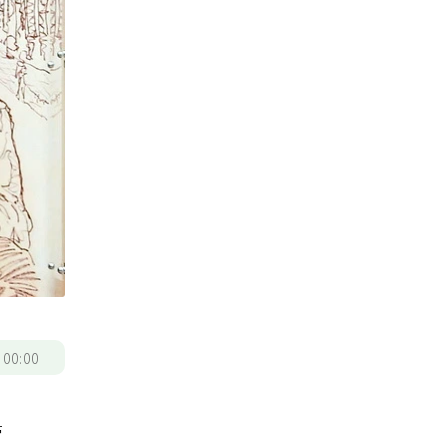
/
00:00
管