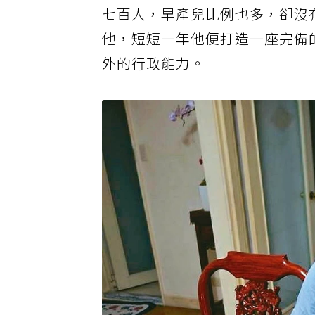
七百人，早產兒比例也多，卻沒
他，短短一年他便打造一座完備
外的行政能力。