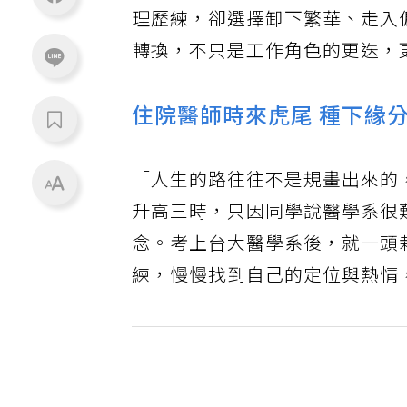
理歷練，卻選擇卸下繁華、走入
轉換，不只是工作角色的更迭，
住院醫師時來虎尾 種下緣
「人生的路往往不是規畫出來的
升高三時，只因同學說醫學系很
念。考上台大醫學系後，就一頭
練，慢慢找到自己的定位與熱情