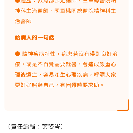
●經歷：教育部部定講師、三軍總醫院精
神科主治醫師、國軍桃園總醫院精神科主
治醫師
給病人的一句話
● 精神疾病特性，病患若沒有得到良好治
療，或是不自覺需要就醫，會造成嚴重心
理後遺症，容易產生心理疾病，呼籲大家
要好好照顧自己，有困難時要求助。
（責任編輯：葉姿岑）