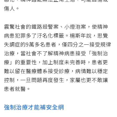
傷人。
震驚社會的鐵路殺警案、小燈泡案，使精神
病患犯罪多了汙名化標籤。楊斯年說，思覺
失調症的9萬多名患者，僅四分之一接受規律
治療，當社會不了解精神病患接受「強制治
療」的重要性，加上制度未完善時，患者更
難以留在醫療體系接受診療，病情難以穩定
控制，一旦問題再度發生，家屬也更不敢讓
患者就醫。
強制治療才能補安全網