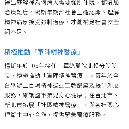
得出庭解釋為何病人需要強制住院，都增加
治療難度。楊斯年期許社會正確認識、理解
精神病患接受強制治療，才能補足社會安全
網不足。
積極推動「軍陣精神醫療」
楊斯年於106年接任三軍總醫院北投分院院
長，積極推動「軍陣精神醫療」，每年於全
台舉辦上百場精神巡迴宣教講座及提供外展
服務，維護國軍弟兄身心健康；在台北市、
新北市拓展「社區精神醫療」，與各社區心
理衛生中心合作，提供緊急醫療服務。