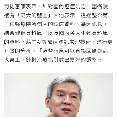
司徒惠康表示，針對國內癌症防治，國衛院
還有「更大的藍圖」。他表示，透過整合第
一線醫療院所病人的臨床資料、基因訊息，
結合健保資料庫，以及國內各大生物資料庫
的資料，藉由AI等醫療資訊處理技術，進行更
有效的分析，「這些結果可以直接回饋到病
人身上，針對治療指引做出更好的調整。