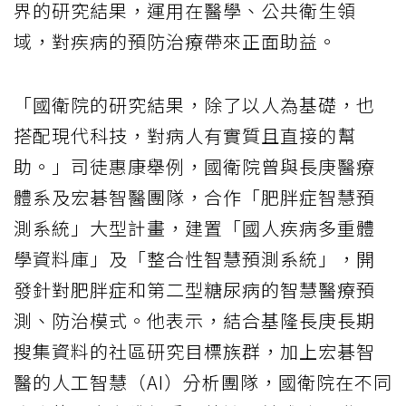
界的研究結果，運用在醫學、公共衛生領
域，對疾病的預防治療帶來正面助益。
「國衛院的研究結果，除了以人為基礎，也
搭配現代科技，對病人有實質且直接的幫
助。」司徒惠康舉例，國衛院曾與長庚醫療
體系及宏碁智醫團隊，合作「肥胖症智慧預
測系統」大型計畫，建置「國人疾病多重體
學資料庫」及「整合性智慧預測系統」，開
發針對肥胖症和第二型糖尿病的智慧醫療預
測、防治模式。他表示，結合基隆長庚長期
搜集資料的社區研究目標族群，加上宏碁智
醫的人工智慧（AI）分析團隊，國衛院在不同