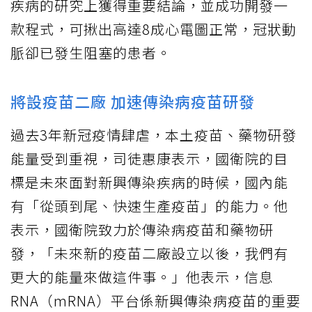
疾病的研究上獲得重要結論，並成功開發一
款程式，可揪出高達8成心電圖正常，冠狀動
脈卻已發生阻塞的患者。
將設疫苗二廠 加速傳染病疫苗研發
過去3年新冠疫情肆虐，本土疫苗、藥物研發
能量受到重視，司徒惠康表示，國衛院的目
標是未來面對新興傳染疾病的時候，國內能
有「從頭到尾、快速生產疫苗」的能力。他
表示，國衛院致力於傳染病疫苗和藥物研
發，「未來新的疫苗二廠設立以後，我們有
更大的能量來做這件事。」他表示，信息
RNA（mRNA）平台係新興傳染病疫苗的重要