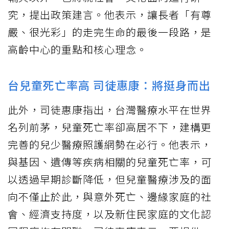
究，提出政策建言。他表示，讓長者「有尊
嚴、很光彩」的走完生命的最後一段路，是
高齡中心的重點和核心理念。
台兒童死亡率高 司徒惠康：將挺身而出
此外，司徒惠康指出，台灣醫療水平在世界
名列前茅，兒童死亡率卻高居不下，建構更
完善的兒少醫療照護網勢在必行。他表示，
與基因、遺傳等疾病相關的兒童死亡率，可
以透過早期診斷降低，但兒童醫療涉及的面
向不僅止於此，與意外死亡、邊緣家庭的社
會、經濟支持度，以及新住民家庭的文化認