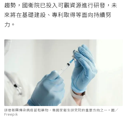
趨勢，國衛院已投入可觀資源進行研發，未
來將在基礎建設、專利取得等面向持續努
力。
研發新興傳染病疫苗和藥物，是國家衛生研究院的重要方向之一。圖／
Freepik