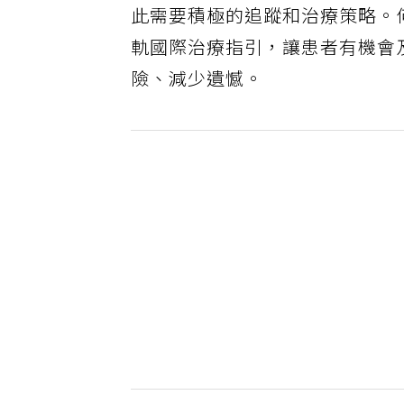
此需要積極的追蹤和治療策略。
軌國際治療指引，讓患者有機會
險、減少遺憾。