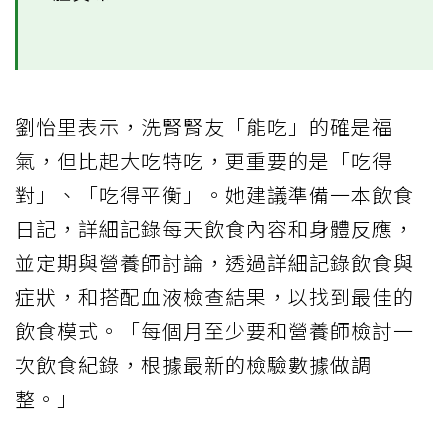
劉怡里表示，洗腎腎友「能吃」的確是福
氣，但比起大吃特吃，更重要的是「吃得
對」、「吃得平衡」。她建議準備一本飲食
日記，詳細記錄每天飲食內容和身體反應，
並定期與營養師討論，透過詳細記錄飲食與
症狀，和搭配血液檢查結果，以找到最佳的
飲食模式。「每個月至少要和營養師檢討一
次飲食紀錄，根據最新的檢驗數據做調
整。」