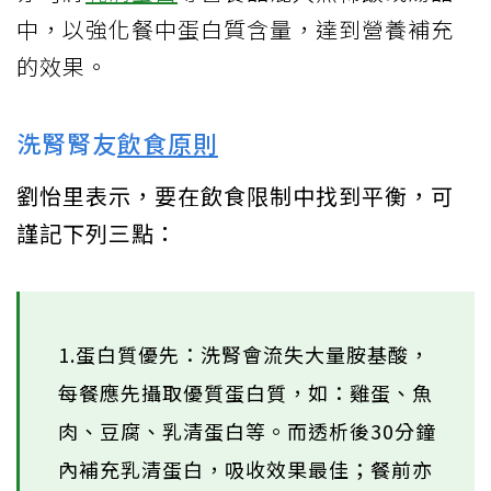
中，以強化餐中蛋白質含量，達到營養補充
的效果。
洗腎腎友
飲食原則
劉怡里表示，要在飲食限制中找到平衡，可
謹記下列三點：
1.蛋白質優先：洗腎會流失大量胺基酸，
每餐應先攝取優質蛋白質，如：雞蛋、魚
肉、豆腐、乳清蛋白等。而透析後30分鐘
內補充乳清蛋白，吸收效果最佳；餐前亦