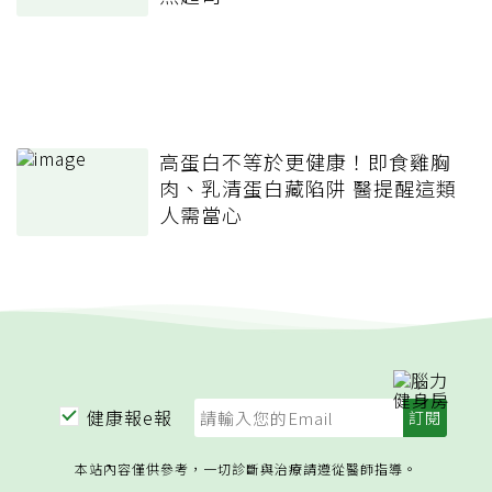
高蛋白不等於更健康！即食雞胸
肉、乳清蛋白藏陷阱 醫提醒這類
人需當心
健康報e報
本站內容僅供參考，一切診斷與治療請遵從醫師指導。