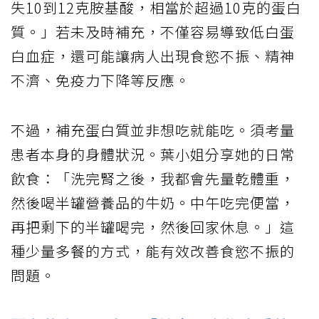
失10到12克胺基酸，相當於超過10克的蛋白
質。」若未及時補充，不僅容易導致低白蛋
白血症，還可能讓病人出現食慾不振、精神
不濟、免疫力下降等反應。
不過，補充蛋白質並非想吃就能吃。須考量
患者本身的身體狀況。葉小姐分享她的日常
飲食：「洗完腎之後，我都會先量乾體重，
然後喝半罐營養品的牛奶。中午吃完便當，
再把剩下的半罐喝完，然後回家休息。」這
種少量多餐的方式，能有效改善食慾不振的
問題。