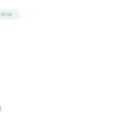
/
00:00
輕