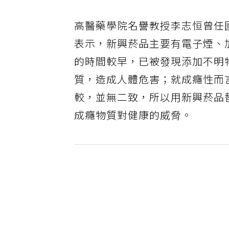
高醫藥學院名譽教授李志恒曾任
表示，新興菸品主要有電子煙、
的時間較早，已被發現添加不明
質，造成人體危害；就成癮性而
較，並無二致，所以用新興菸品
成癮物質對健康的威脅。