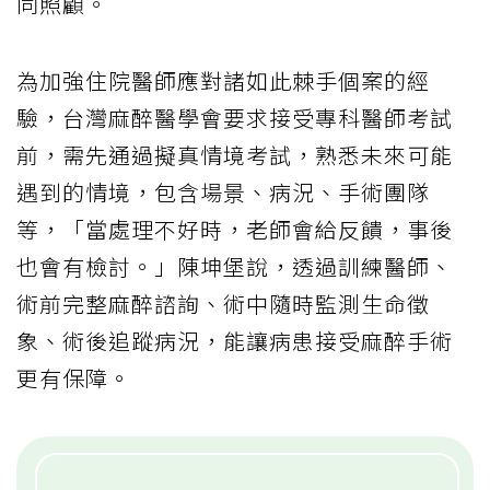
同照顧。
為加強住院醫師應對諸如此棘手個案的經
驗，台灣麻醉醫學會要求接受專科醫師考試
前，需先通過擬真情境考試，熟悉未來可能
遇到的情境，包含場景、病況、手術團隊
等，「當處理不好時，老師會給反饋，事後
也會有檢討。」陳坤堡說，透過訓練醫師、
術前完整麻醉諮詢、術中隨時監測生命徵
象、術後追蹤病況，能讓病患接受麻醉手術
更有保障。