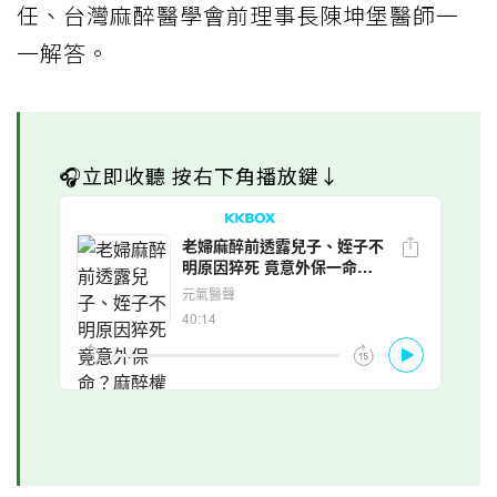
任、台灣麻醉醫學會前理事長陳坤堡醫師一
一解答。
🎧立即收聽 按右下角播放鍵↓