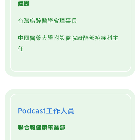
經歷
台灣麻醉醫學會理事長
中國醫藥大學附設醫院麻醉部疼痛科主
任
Podcast工作人員
聯合報健康事業部