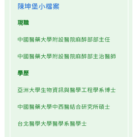
陳坤堡小檔案
現職
中國醫藥大學附設醫院麻醉部部主任
中國醫藥大學附設醫院麻醉部主治醫師
學歷
亞洲大學生物資訊與醫學工程學系博士
中國醫藥大學中西醫結合研究所碩士
台北醫學大學醫學系醫學士