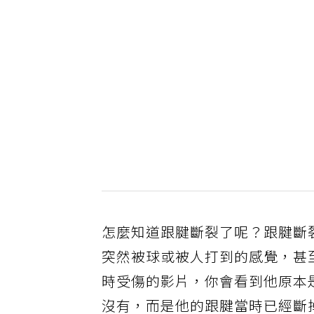
怎麼知道跟腱斷裂了呢？跟腱斷
突然被球或被人打到的感覺，甚
時受傷的影片，你會看到他原本
沒有，而是他的跟腱當時已經斷