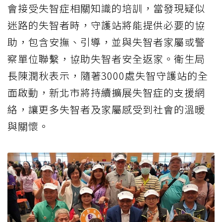
會接受失智症相關知識的培訓，當發現疑似
迷路的失智者時，守護站將能提供必要的協
助，包含安撫、引導，並與失智者家屬或警
察單位聯繫，協助失智者安全返家。衛生局
長陳潤秋表示，隨著3000處失智守護站的全
面啟動，新北市將持續擴展失智症的支援網
絡，讓更多失智者及家屬感受到社會的溫暖
與關懷。