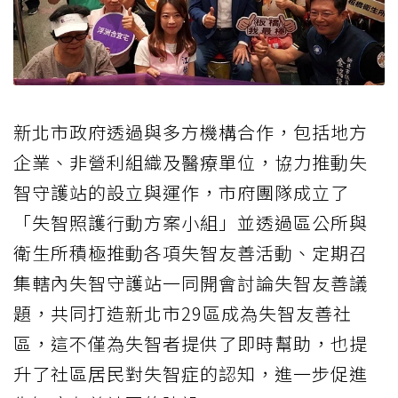
新北市政府透過與多方機構合作，包括地方
企業、非營利組織及醫療單位，協力推動失
智守護站的設立與運作，市府團隊成立了
「失智照護行動方案小組」並透過區公所與
衛生所積極推動各項失智友善活動、定期召
集轄內失智守護站一同開會討論失智友善議
題，共同打造新北市29區成為失智友善社
區，這不僅為失智者提供了即時幫助，也提
升了社區居民對失智症的認知，進一步促進