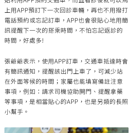
上用APP預訂下一次回診車輛，再也不用撥打
電話預約或忘記訂車，APP也會很貼心地用簡
訊提醒下一次的搭乘時間，不怕忘記返診的
時間，好處多!
張爺爺表示，使用APP訂車，交通車抵達時會
有簡訊通知，提醒該出門上車了，可減少站
在外面等候的時間；家屬也能填寫備註注意
事項，例如：請求司機協助開門、提醒拿藥
等事項，是相當貼心的APP，也是另類的長照
小幫手。