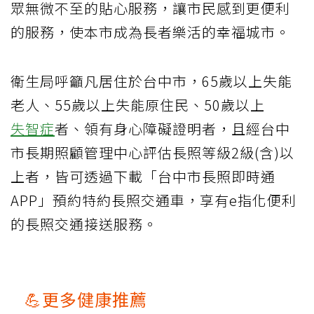
眾無微不至的貼心服務，讓市民感到更便利
的服務，使本市成為長者樂活的幸福城市。
衛生局呼籲凡居住於台中市，65歲以上失能
老人、55歲以上失能原住民、50歲以上
失智症
者、領有身心障礙證明者，且經台中
市長期照顧管理中心評估長照等級2級(含)以
上者，皆可透過下載「台中市長照即時通
APP」預約特約長照交通車，享有e指化便利
的長照交通接送服務。
💪更多健康推薦