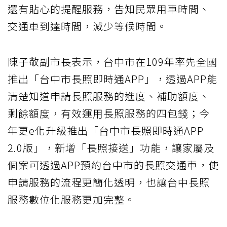
還有貼心的提醒服務，告知民眾用車時間、
交通車到達時間，減少等候時間。
陳子敬副市長表示，台中市在109年率先全國
推出「台中市長照即時通APP」，透過APP能
清楚知道申請長照服務的進度、補助額度、
剩餘額度，有效運用長照服務的四包錢；今
年更e化升級推出「台中市長照即時通APP
2.0版」，新增「長照接送」功能，讓家屬及
個案可透過APP預約台中市的長照交通車，使
申請服務的流程更簡化透明，也讓台中長照
服務數位化服務更加完整。