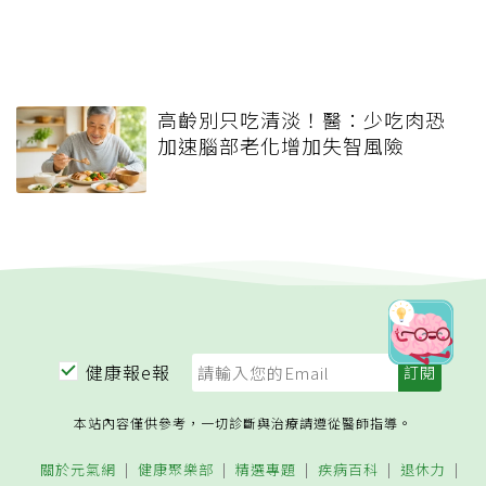
高齡別只吃清淡！醫：少吃肉恐
加速腦部老化增加失智風險
健康報e報
本站內容僅供參考，一切診斷與治療請遵從醫師指導。
關於元氣網
健康聚樂部
精選專題
疾病百科
退休力