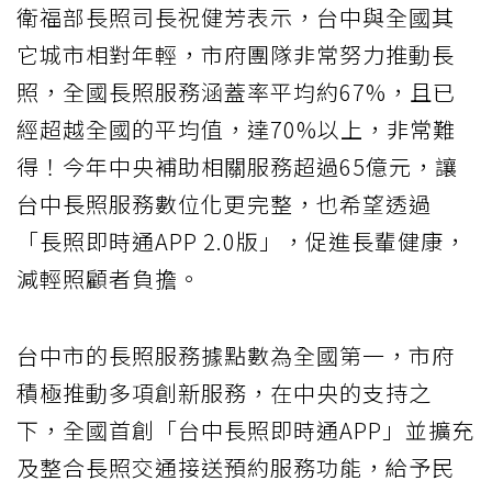
衛福部長照司長祝健芳表示，台中與全國其
它城市相對年輕，市府團隊非常努力推動長
照，全國長照服務涵蓋率平均約67%，且已
經超越全國的平均值，達70%以上，非常難
得！今年中央補助相關服務超過65億元，讓
台中長照服務數位化更完整，也希望透過
「長照即時通APP 2.0版」，促進長輩健康，
減輕照顧者負擔。
台中市的長照服務據點數為全國第一，市府
積極推動多項創新服務，在中央的支持之
下，全國首創「台中長照即時通APP」並擴充
及整合長照交通接送預約服務功能，給予民