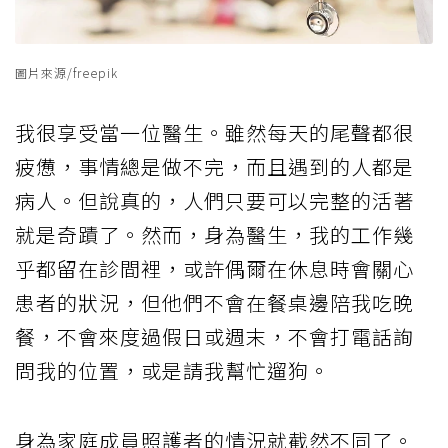
圖片來源/freepik
我很享受當一位醫生。雖然每天的尾聲都很
疲憊，事情總是做不完，而且遇到的人都是
病人。但說真的，人們只要可以完整的活著
就是奇蹟了。然而，身為醫生，我的工作幾
乎都留在診間裡，或許偶爾在休息時會關心
患者的狀況，但他們不會在餐桌邊陪我吃晚
餐，不會來度過假日或週末，不會打電話詢
問我的位置，或是請我幫忙遛狗。
身為家庭成員照護者的情況就截然不同了。