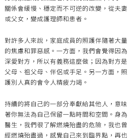
關係會緩慢、穩定而不可逆的改變，從夫妻
或父女，變成護理師和患者。
對許多人來說，家庭成員的照護伴隨著大量
的焦慮和罪惡感。一方面，我們會覺得因為
深愛對方，所以有義務這麼做；因為對方是
父母、祖父母、伴侶或手足。另一方面，照
護別人真的會令人精疲力竭。
持續的將自己的一部分奉獻給其他人，意味
著你無法為自己保留一點時間和空間。身為
醫生，我們很了解燃燒殆盡的危險，我也曾
經燃燒殆盡過，感覺自己來到臨界點，再也