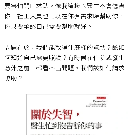
要害怕開口求助。像我這樣的醫生不會傷害
你，社工人員也可以在你有需求時幫助你。
你只要承認自己需要幫助就好。
問題在於，我們能取得什麼樣的幫助？該如
何知道自己需要照護？有時候在住院或發生
意外之前，都看不出問題。我們該如何請求
協助？