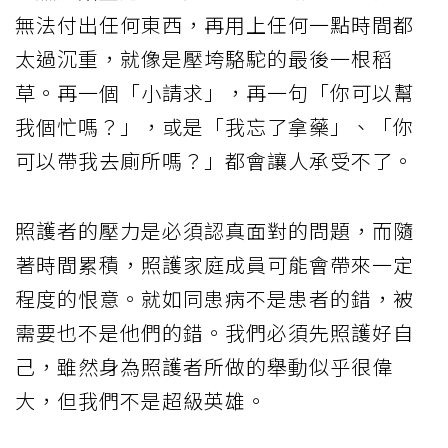
無法付出任何東西，再用上任何一點時間都
太過沉重，就像是壓垮駱駝的最後一根稻
草。再一個「小請求」，再一句「你可以幫
我個忙嗎？」，或是「我忘了拿藥」、「你
可以帶我去廁所嗎？」都會讓人承受不了。
照護者的壓力是必須認真面對的問題，而隨
著時間累積，照護家庭成員可能會帶來一定
程度的恨意。就如同患病不是患者的錯，被
需要也不是他們的錯。我們必須先照護好自
己，雖然身為照護者所做的舉動似乎很偉
大，但我們不是超級英雄。