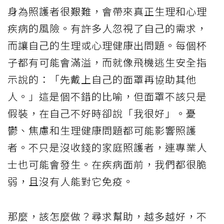
身為照護者很艱難，會帶來真正生理和心理
疾病的風險。有許多人忽視了自己的需求，
而讓自己的生理或心理健康出問題。每個杯
子都有可能會滿溢，而就像飛機逃生安全指
示說的：「先戴上自己的面罩再協助其他
人。」這是個不錯的比喻，但面罩不該只是
假裝，在自己不好時卻說「我很好」。憂
鬱、焦慮和生理健康問題都可能影響照護
者。不只是沒收錢的家庭照護者，連專業人
士也可能會發生。在疾病面前，我們都很脆
弱，且沒有人能對它免疫。
那麼，該怎麼做？尋求幫助，越多越好，不