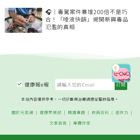
🎧｜毒駕案件暴增200倍不是巧
合！「唾液快篩」揭開新興毒品
氾濫的真相
健康報e報
本站內容僅供參考，一切診斷與治療請遵從醫師指導。
關於元氣網
健康聚樂部
精選專題
疾病百科
退休力
文章首頁
專欄作家