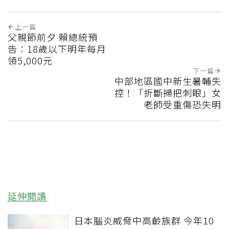
上一篇
父親節前夕 賴總統預
告：18歲以下明年每月
領5,000元
下一篇
中部地區國中新生暑輔失
控！「折斷掃把刺眼」女
老師受重傷恐失明
延伸閱讀
日本腦炎威脅中高齡族群 今年10