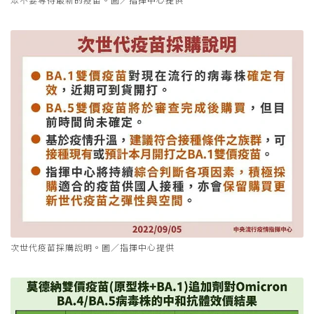
次世代疫苗採購說明。圖／指揮中心提供