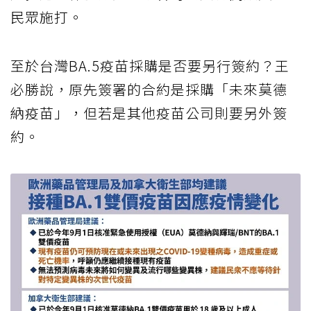
民眾施打。
至於台灣BA.5疫苗採購是否要另行簽約？王
必勝說，原先簽署的合約是採購「未來莫德
納疫苗」，但若是其他疫苗公司則要另外簽
約。