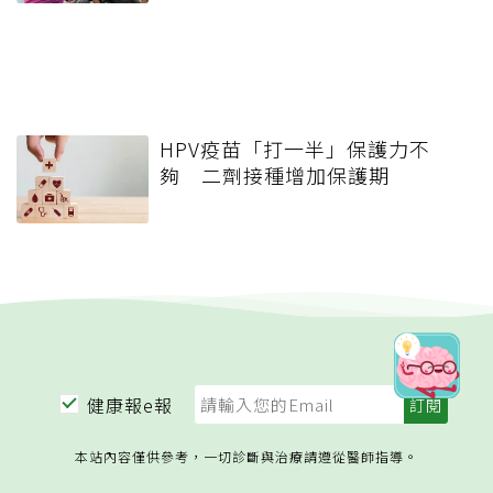
HPV疫苗「打一半」保護力不
夠 二劑接種增加保護期
健康報e報
本站內容僅供參考，一切診斷與治療請遵從醫師指導。