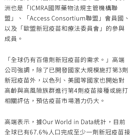
洲也是「ICMRA國際藥物法規主管機構聯
盟」、「Access Consortium聯盟」會員國、
以及「歐盟新冠疫苗和療法委員會」的參與
成員。
「全球仍有百億劑新冠疫苗的需求。」高端
公司強調，除了已開發國家大規模施打第3劑
新冠疫苗外，以色列、美國等國家也開始對
高齡與高風險族群進行第4劑疫苗接種或施打
相關評估，預估疫苗市場潛力仍大。
高端表示，據Our World in Data統計，目前
全球已有67.6%人口完成至少一劑新冠疫苗接