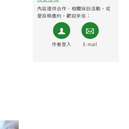
我要投稿
內容提供合作、相關採訪活動，或
是投稿邀約，歡迎來信：
作者登入
E-mail