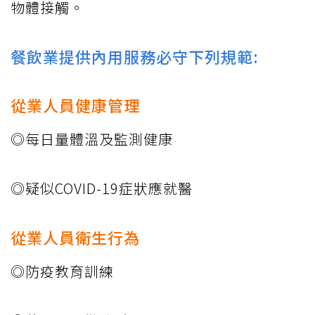
物體接觸。
餐飲業提供內用服務必守下列規範:
從業人員健康管理
◎每日量體溫及監測健康
◎疑似COVID-19症狀應就醫
從業人員衛生行為
◎防疫教育訓練