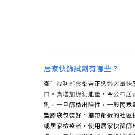
居家快篩試劑有哪些？
衛生福利部食藥署正透過大量快
口。為增加檢測能量，今公布居
劑。
一旦篩檢出陽性，一般民眾
塑膠袋包裝好，攜帶鄰近的社區
或居家檢疫者，使用居家快篩篩出