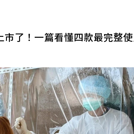
上市了！一篇看懂四款最完整