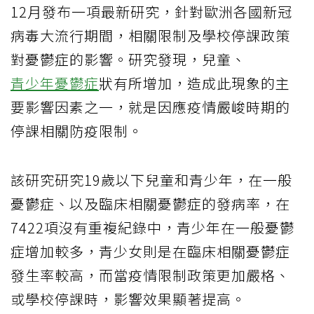
12月發布一項最新研究，針對歐洲各國新冠
病毒大流行期間，相關限制及學校停課政策
對憂鬱症的影響。研究發現，兒童、
青少年憂鬱症
狀有所增加，造成此現象的主
要影響因素之一，就是因應疫情嚴峻時期的
停課相關防疫限制。
該研究研究19歲以下兒童和青少年，在一般
憂鬱症、以及臨床相關憂鬱症的發病率，在
7422項沒有重複紀錄中，青少年在一般憂鬱
症增加較多，青少女則是在臨床相關憂鬱症
發生率較高，而當疫情限制政策更加嚴格、
或學校停課時，影響效果顯著提高。