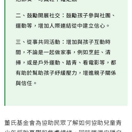
二、鼓勵開展社交：鼓勵孩子參與社團、
運動等，增加人際連結從中建立信心。
三、從事共同活動：增加與孩子互動時
間，不論是一起做家事，例如烹飪、清
掃，或是戶外運動、踏青、看電影等，都
有助於幫助孩子紓緩壓力，增進親子關係
與信任。
董氏基金會為協助民眾了解如何協助兒童青