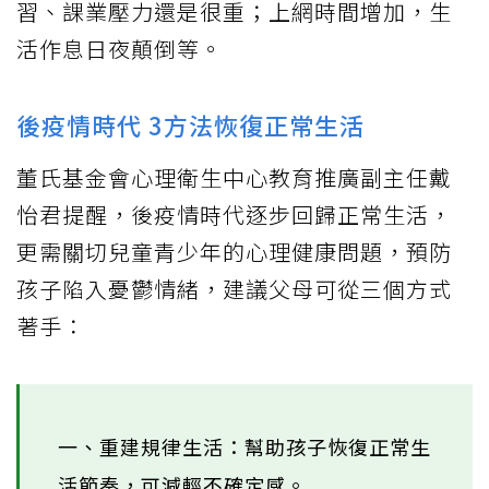
習、課業壓力還是很重；上網時間增加，生
活作息日夜顛倒等。
後疫情時代 3方法恢復正常生活
董氏基金會心理衛生中心教育推廣副主任戴
怡君提醒，後疫情時代逐步回歸正常生活，
更需關切兒童青少年的心理健康問題，預防
孩子陷入憂鬱情緒，建議父母可從三個方式
著手：
一、重建規律生活：幫助孩子恢復正常生
活節奏，可減輕不確定感。