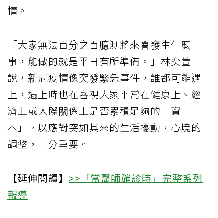
情。
「大家無法百分之百臆測將來會發生什麼
事，能做的就是平日有所準備。」林奕萱
說，新冠疫情像突發緊急事件，誰都可能遇
上，遇上時也在審視大家平常在健康上、經
濟上或人際關係上是否累積足夠的「資
本」，以應對突如其來的生活擾動，心境的
調整，十分重要。
【延伸閱讀】
>>「當醫師確診時」完整系列
報導