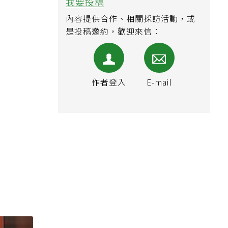
我要投稿
內容提供合作、相關採訪活動，或
是投稿邀約，歡迎來信：
作者登入
E-mail