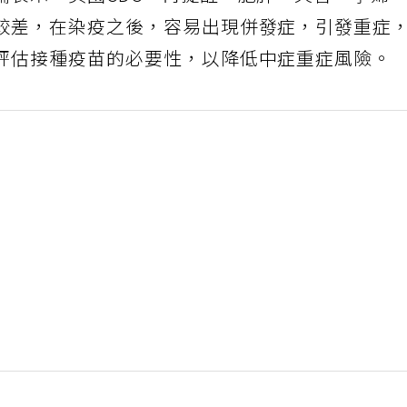
較差，在染疫之後，容易出現併發症，引發重症
評估接種疫苗的必要性，以降低中症重症風險。