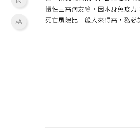
慢性三高病友等，因本身免疫力
死亡風險比一般人來得高，務必