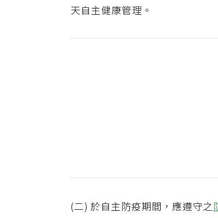
天自主健康管理。
(二) 於自主防疫期間，應遵守之