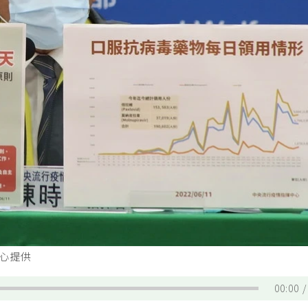
中心提供
00:00