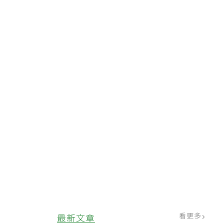
作
看更多
最新文章