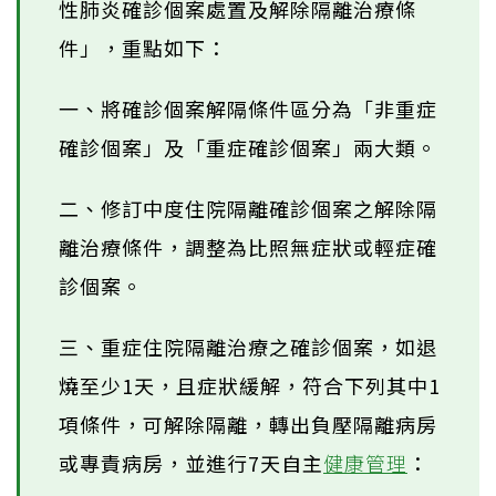
性肺炎確診個案處置及解除隔離治療條
件」，重點如下：
一、將確診個案解隔條件區分為「非重症
確診個案」及「重症確診個案」兩大類。
二、修訂中度住院隔離確診個案之解除隔
離治療條件，調整為比照無症狀或輕症確
診個案。
三、重症住院隔離治療之確診個案，如退
燒至少1天，且症狀緩解，符合下列其中1
項條件，可解除隔離，轉出負壓隔離病房
或專責病房，並進行7天自主
健康管理
：