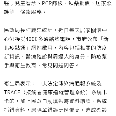
醫；兒童看診、PCR篩檢、領藥批價、居家照
護等一條龍服務。
民政局長柯慶忠統計，近日每天居家關懷中
心仍接受4000多通諮詢電話，市府公布「新
北疫點通」網站啟用，內容包括相關的防疫
新資訊、醫療確診與周邊人的身分、防疫幫
手與衛生教育、常見問題問答。
衛生局表示，中央法定傳染病通報系統及
TRACE（接觸者健康追蹤管理系統）系統卡
卡的，加上民眾自動填報時資料錯誤、系統
抓錯資料，居隔單錯誤比例偏高，造成確診