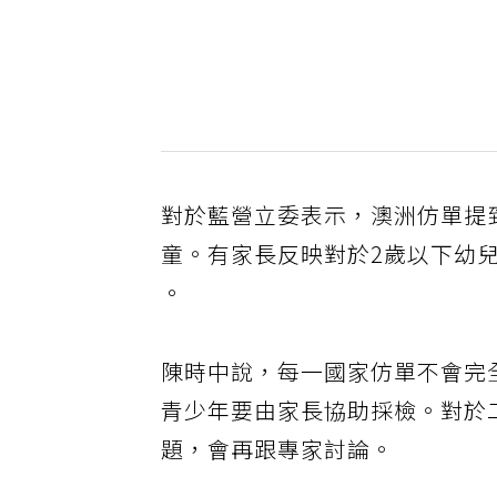
對於藍營立委表示，澳洲仿單提
童。有家長反映對於2歲以下幼兒
。
陳時中說，每一國家仿單不會完
青少年要由家長協助採檢。對於
題，會再跟專家討論。