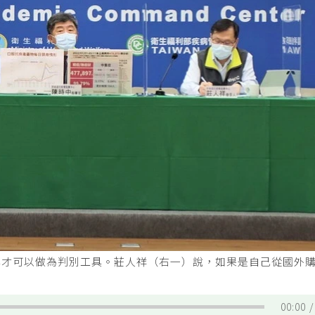
牌才可以做為判別工具。莊人祥（右一）說，如果是自己從國外
00:00