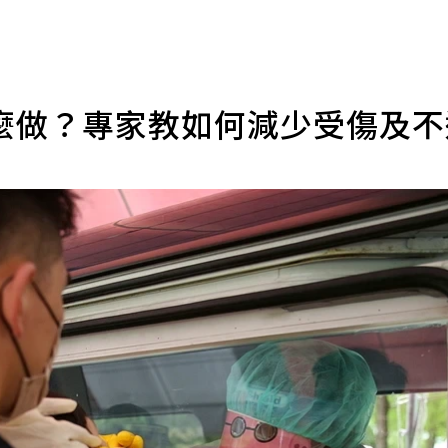
麼做？專家教如何減少受傷及