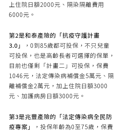
上住院日額2000元、隔染隔離費用
6000元。
第2是和泰產險的「抗疫守護計畫
3.0」
，0到85歲都可投保，不只兒童
可投保，也是高齡長者可選擇的保單，
目前也僅剩「計畫二」可投保，保費
1046元，法定傳染病補償金5萬元、隔
離補償金2萬元，加上住院日額3000
元、加護病房日額3000元。
第3是兆豐產險的「法定傳染病全民防
疫專案」
，投保年齡為0至75歲，保費