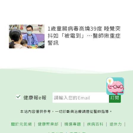
1歲童腸病毒高燒39度 睡覺突
抖如「被電到」…醫師揪重症
警訊
健康報e報
本站內容僅供參考，一切診斷與治療請遵從醫師指導。
關於元氣網
健康聚樂部
精選專題
疾病百科
退休力