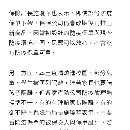
保險局長施瓊華也表示，即使部份防疫
保單下架，保險公司仍會改版後再推出
新商品，因當初設計的防疫保單與現今
防疫環境不同，民眾可以放心，不會沒
有防疫保單可買。
另一方面，本土疫情燒進校園，部分兒
童、學生被匡列隔離，連帶家長也要陪
孩子隔離，但各家產險公司防疫險理賠
標準不一，有的有理賠家長隔離，有的
卻不賠。保險局局長施瓊華表示，主要
看防疫保單的被保險人與保單設計，若