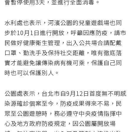
會暫停使用3天，並進行全面消毒。
水利處也表示，河濱公園的兒童遊戲場也同
步於10月1日進行開放，呼籲因應防疫，請市
民做好健康衛生管理，出入公共場合請配戴
口罩、勤洗手及保持社交距離，唯有徹底落
實才能避免讓傳染病有機可乘，保護自己同
時也可以保護別人。
公園處表示，台北市自9月12日首度無不明感
染源確診個案至今，防疫成果得來不易，民
眾至公園遊憩時，務必遵守中央疫情指揮中
心及地方政府防疫規定，因公園屬開放場