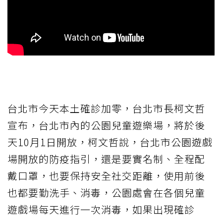
台北市今天本土確診加零，台北市長柯文哲
宣布，台北市內的公園兒童遊樂場，將於後
天10月1日開放，柯文哲說，台北市公園遊戲
場開放的防疫指引，還是要實名制、全程配
戴口罩，也要保持安全社交距離，使用前後
也都要勤洗手、消毒，公園處會在各個兒童
遊戲場每天進行一次消毒，如果出現確診