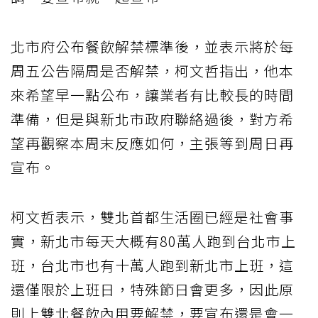
北市府公布餐飲解禁標準後，並表示將於每
周五公告隔周是否解禁，柯文哲指出，他本
來希望早一點公布，讓業者有比較長的時間
準備，但是與新北市政府聯絡過後，對方希
望再觀察本周末反應如何，主張等到周日再
宣布。
柯文哲表示，雙北首都生活圈已經是社會事
實，新北市每天大概有80萬人跑到台北市上
班，台北市也有十萬人跑到新北市上班，這
還僅限於上班日，特殊節日會更多，因此原
則上雙北餐飲內用要解禁，要宣布還是會一