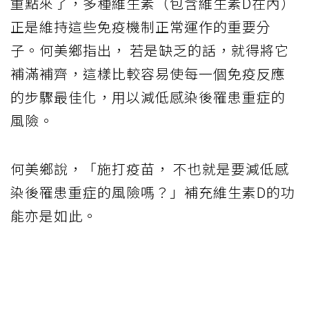
重點來了，多種維生素（包含維生素D在內）
正是維持這些免疫機制正常運作的重要分
子。何美鄉指出， 若是缺乏的話，就得將它
補滿補齊，這樣比較容易使每一個免疫反應
的步驟最佳化，用以減低感染後罹患重症的
風險。
何美鄉說，「施打疫苗， 不也就是要減低感
染後罹患重症的風險嗎？」補充維生素D的功
能亦是如此。