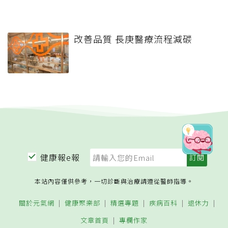
改善品質 長庚醫療流程減碳
健康報e報
本站內容僅供參考，一切診斷與治療請遵從醫師指導。
關於元氣網
健康聚樂部
精選專題
疾病百科
退休力
文章首頁
專欄作家