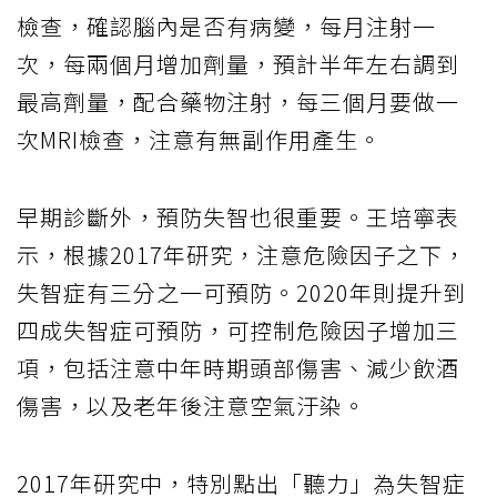
檢查，確認腦內是否有病變，每月注射一
次，每兩個月增加劑量，預計半年左右調到
最高劑量，配合藥物注射，每三個月要做一
次MRI檢查，注意有無副作用產生。
早期診斷外，預防失智也很重要。王培寧表
示，根據2017年研究，注意危險因子之下，
失智症有三分之一可預防。2020年則提升到
四成失智症可預防，可控制危險因子增加三
項，包括注意中年時期頭部傷害、減少飲酒
傷害，以及老年後注意空氣汙染。
2017年研究中，特別點出「聽力」為失智症