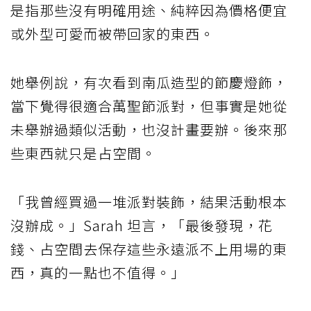
是指那些沒有明確用途、純粹因為價格便宜
或外型可愛而被帶回家的東西。
她舉例說，有次看到南瓜造型的節慶燈飾，
當下覺得很適合萬聖節派對，但事實是她從
未舉辦過類似活動，也沒計畫要辦。後來那
些東西就只是占空間。
「我曾經買過一堆派對裝飾，結果活動根本
沒辦成。」Sarah 坦言，「最後發現，花
錢、占空間去保存這些永遠派不上用場的東
西，真的一點也不值得。」