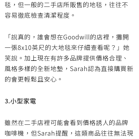
毯，但一般的二手店所販售的地毯，往往不
容易徹底檢查清潔程度。
「說真的，誰會想在Goodwill的店裡，攤開
一張8x10英尺的大地毯來仔細查看呢？」她
笑說。加上現在有許多品牌提供價格合理、
風格多樣的全新地墊，Sarah認為直接購買新
的會更輕鬆且安心。
3.小型家電
雖然在二手店裡可能會看到價格誘人的品牌
咖啡機，但Sarah提醒，這類商品往往無法現