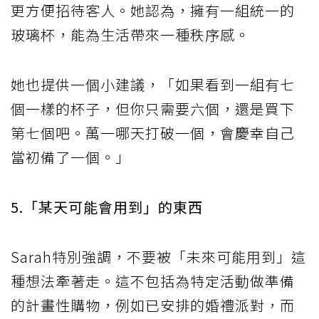
更方便招待客人。她認為，擁有一組統一的
玻璃杯，能為生活帶來一種秩序感。
她也提供一個小建議，「如果看到一組有七
個一樣的杯子，但你只需要六個，還是買下
第七個吧。萬一哪天打破一個，會慶幸自己
當初備了一個。」
5.「某天可能會用到」的東西
Sarah特別強調，不要被「未來可能用到」這
種想法牽著走。這不包括為特定活動做準備
的計畫性購物，例如已安排的婚禮派對，而