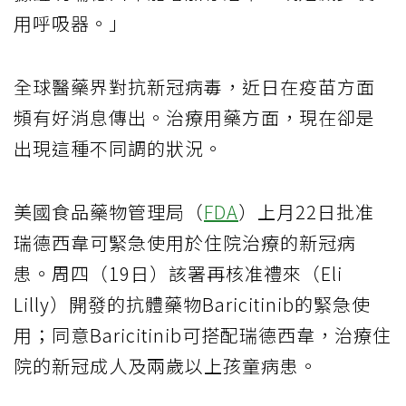
用呼吸器。」
全球醫藥界對抗新冠病毒，近日在疫苗方面
頻有好消息傳出。治療用藥方面，現在卻是
出現這種不同調的狀況。
美國食品藥物管理局（
FDA
）上月22日批准
瑞德西韋可緊急使用於住院治療的新冠病
患。周四（19日）該署再核准禮來（Eli
Lilly）開發的抗體藥物Baricitinib的緊急使
用；同意Baricitinib可搭配瑞德西韋，治療住
院的新冠成人及兩歲以上孩童病患。