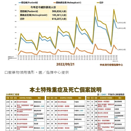
口服藥物領用情形。圖／指揮中心提供