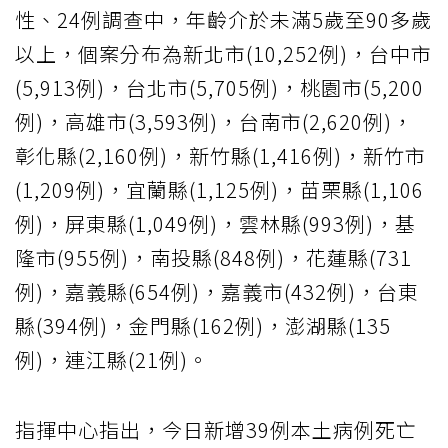
性、24例調查中，年齡介於未滿5歲至90多歲
以上，個案分布為新北市(10,252例)，台中市
(5,913例)，台北市(5,705例)，桃園市(5,200
例)，高雄市(3,593例)，台南市(2,620例)，
彰化縣(2,160例)，新竹縣(1,416例)，新竹市
(1,209例)，宜蘭縣(1,125例)，苗栗縣(1,106
例)，屏東縣(1,049例)，雲林縣(993例)，基
隆市(955例)，南投縣(848例)，花蓮縣(731
例)，嘉義縣(654例)，嘉義市(432例)，台東
縣(394例)，金門縣(162例)，澎湖縣(135
例)，連江縣(21例)。
指揮中心指出，今日新增39例本土病例死亡