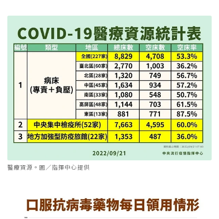
醫療資源。圖／指揮中心提供