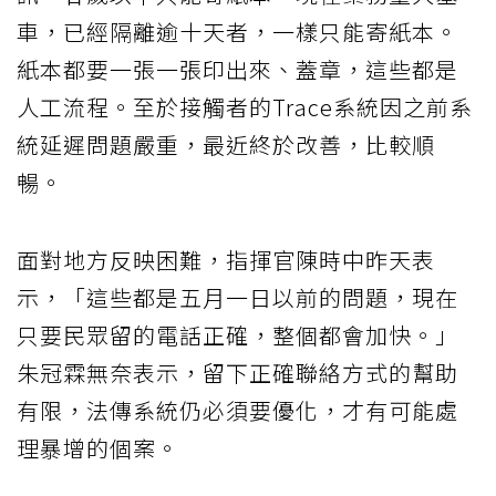
車，已經隔離逾十天者，一樣只能寄紙本。
紙本都要一張一張印出來、蓋章，這些都是
人工流程。至於接觸者的Trace系統因之前系
統延遲問題嚴重，最近終於改善，比較順
暢。
面對地方反映困難，指揮官陳時中昨天表
示，「這些都是五月一日以前的問題，現在
只要民眾留的電話正確，整個都會加快。」
朱冠霖無奈表示，留下正確聯絡方式的幫助
有限，法傳系統仍必須要優化，才有可能處
理暴增的個案。