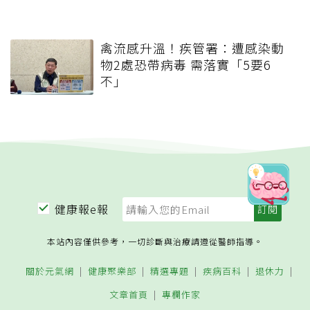
禽流感升溫！疾管署：遭感染動
物2處恐帶病毒 需落實「5要6
不」
健康報e報
本站內容僅供參考，一切診斷與治療請遵從醫師指導。
關於元氣網
健康聚樂部
精選專題
疾病百科
退休力
文章首頁
專欄作家