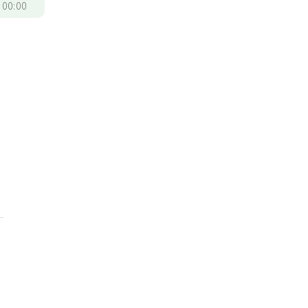
/
00:00
診