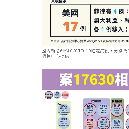
國內新增68例COVID-19確定病例，分
指揮中心提供