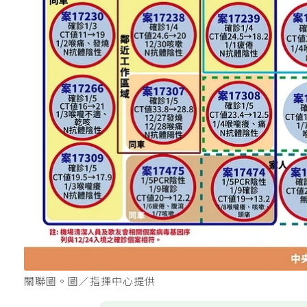
關聯圖。圖／指揮中心提供