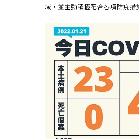
域，並主動積極配合各項防疫措