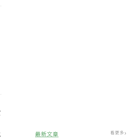
賞
看更多
最新文章