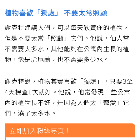
植物喜歡「獨處」 不要太常照顧
謝克特建議人們，可以每天欣賞你的植物，
但是不要太常「照顧」它們。他說，仙人掌
不需要太多水，其他能夠在公寓內生長的植
物，像是虎尾蘭，也不需要多少水。
謝克特說，植物其實喜歡「獨處」，只要3至
4天檢查1次就好。他說，他常發現一些公寓
內的植物長不好，是因為人們太「寵愛」它
們，澆了太多水。
立即加入粉絲專頁！