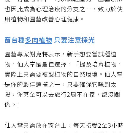
也因此成為心理治療的分支之一，致力於使
用植物和園藝改善心理健康。
窗台種
多肉植物
只要注意採光
園藝專家謝克特表示，新手想要嘗試種植
物，仙人掌是最佳選擇，「提及培育植物，
實際上只需要複製植物的自然環境。仙人掌
是你的最佳選擇之一，只要確保它曬到太
陽，你甚至可以去旅行2周不在家，都沒關
係。」
仙人掌只需放在窗台上，每天接受2至3小時