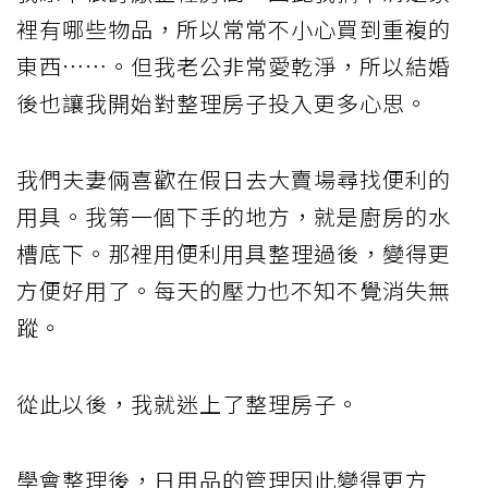
裡有哪些物品，所以常常不小心買到重複的
東西⋯⋯。但我老公非常愛乾淨，所以結婚
後也讓我開始對整理房子投入更多心思。
我們夫妻倆喜歡在假日去大賣場尋找便利的
用具。我第一個下手的地方，就是廚房的水
槽底下。那裡用便利用具整理過後，變得更
方便好用了。每天的壓力也不知不覺消失無
蹤。
從此以後，我就迷上了整理房子。
學會整理後，日用品的管理因此變得更方