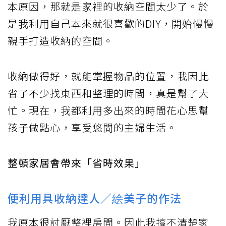
本原因，那就是家裡的收納空間太少了。於
是我利用自己本來就很喜歡的DIY，開始慢慢
親手打造收納的空間。
收納做得好，就能掌握物品的位置，我因此
省了不少找東西和整理的時間，真是幫了大
忙。現在，我都利用多出來的時間花心思幫
孩子做點心，享受悠閒的主婦生活。
整頓家居會帶來「省時效果」
便利用具收納達人／絵美子的作法
我原本很討厭整裡房間。因此我搞不清楚家