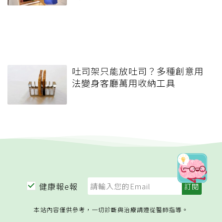
吐司架只能放吐司？多種創意用
法變身客廳萬用收納工具
健康報e報
本站內容僅供參考，一切診斷與治療請遵從醫師指導。